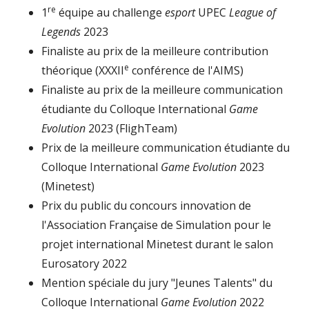
re
1
équipe au challenge
esport
UPEC
League of
Legends
2023
Finaliste au prix de la meilleure contribution
e
théorique (XXXII
conférence de l'AIMS)
Finaliste au prix de la meilleure communication
étudiante du Colloque International
Game
Evolution
2023 (FlighTeam)
Prix de la meilleure communication étudiante du
Colloque International
Game Evolution
2023
(Minetest)
Prix du public du concours innovation de
l'Association Française de Simulation pour le
projet international Minetest durant le salon
Eurosatory 2022
Mention spéciale du jury "Jeunes Talents" du
Colloque International
Game Evolution
2022