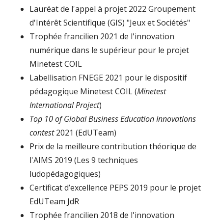
Lauréat de l'appel à projet 2022 Groupement
d'Intérêt Scientifique (GIS) "Jeux et Sociétés"
Trophée francilien 2021 de l'innovation
numérique dans le supérieur pour le projet
Minetest COIL
Labellisation FNEGE 2021 pour le dispositif
pédagogique Minetest COIL (
Minetest
International Project
)
Top 10 of Global Business Education Innovations
contest
2021 (EdUTeam)
Prix de la meilleure contribution théorique de
l'AIMS 2019 (Les 9 techniques
ludopédagogiques)
Certificat d’excellence PEPS 2019 pour le projet
EdUTeam JdR
Trophée francilien 2018 de l'innovation